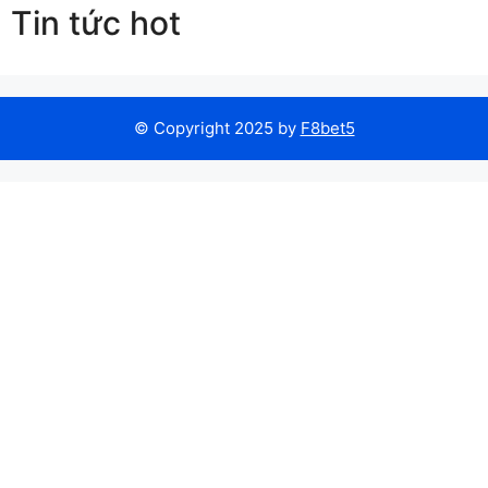
Tin tức hot
© Copyright 2025 by
F8bet5