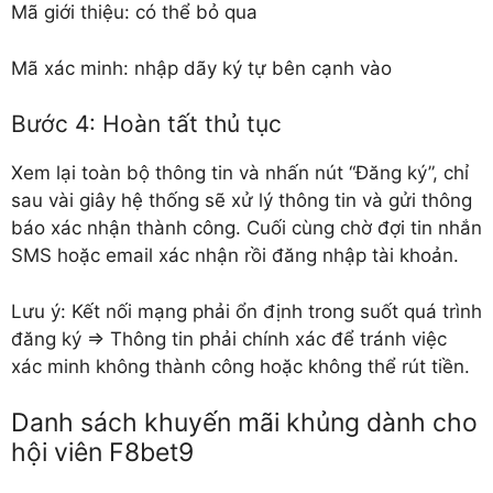
Mã giới thiệu: có thể bỏ qua
Mã xác minh: nhập dãy ký tự bên cạnh vào
Bước 4: Hoàn tất thủ tục
Xem lại toàn bộ thông tin và nhấn nút “Đăng ký”, chỉ
sau vài giây hệ thống sẽ xử lý thông tin và gửi thông
báo xác nhận thành công. Cuối cùng chờ đợi tin nhắn
SMS hoặc email xác nhận rồi đăng nhập tài khoản.
Lưu ý: Kết nối mạng phải ổn định trong suốt quá trình
đăng ký => Thông tin phải chính xác để tránh việc
xác minh không thành công hoặc không thể rút tiền.
Danh sách khuyến mãi khủng dành cho
hội viên F8bet9