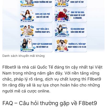
Danh sách khuyến mãi khủng
F8bet9 là nhà cái Quốc Tế đáng tin cậy nhất tại Việt
Nam trong những năm gần đây. Với nền tảng vững
chắc, pháp lý rõ ràng, dịch vụ chất lượng thì F8bet9
tin rằng đây sẽ là sự lựa chọn hoàn hảo cho những
người mê cá cược online.
FAQ – Câu hỏi thường gặp về F8bet9