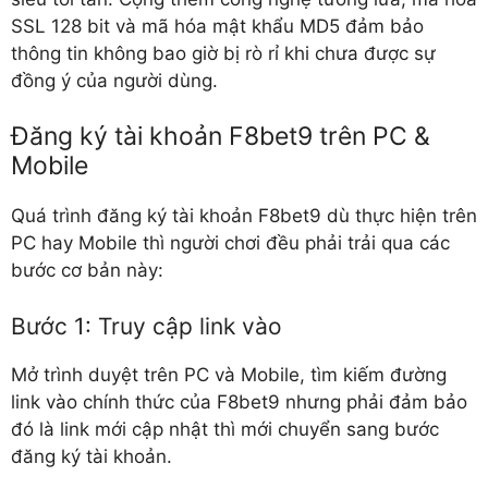
SSL 128 bit và mã hóa mật khẩu MD5 đảm bảo
thông tin không bao giờ bị rò rỉ khi chưa được sự
đồng ý của người dùng.
Đăng ký tài khoản F8bet9 trên PC &
Mobile
Quá trình đăng ký tài khoản F8bet9 dù thực hiện trên
PC hay Mobile thì người chơi đều phải trải qua các
bước cơ bản này:
Bước 1: Truy cập link vào
Mở trình duyệt trên PC và Mobile, tìm kiếm đường
link vào chính thức của F8bet9 nhưng phải đảm bảo
đó là link mới cập nhật thì mới chuyển sang bước
đăng ký tài khoản.