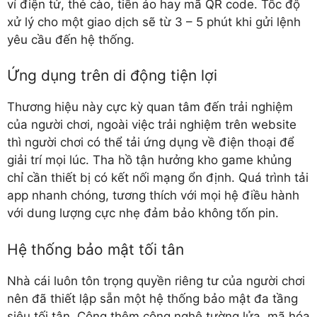
ví điện tử, thẻ cào, tiền ảo hay mã QR code. Tốc độ
xử lý cho một giao dịch sẽ từ 3 – 5 phút khi gửi lệnh
yêu cầu đến hệ thống.
Ứng dụng trên di động tiện lợi
Thương hiệu này cực kỳ quan tâm đến trải nghiệm
của người chơi, ngoài việc trải nghiệm trên website
thì người chơi có thể tải ứng dụng về điện thoại để
giải trí mọi lúc. Tha hồ tận hưởng kho game khủng
chỉ cần thiết bị có kết nối mạng ổn định. Quá trình tải
app nhanh chóng, tương thích với mọi hệ điều hành
với dung lượng cực nhẹ đảm bảo không tốn pin.
Hệ thống bảo mật tối tân
Nhà cái luôn tôn trọng quyền riêng tư của người chơi
nên đã thiết lập sẵn một hệ thống bảo mật đa tầng
siêu tối tân. Cộng thêm công nghệ tường lửa, mã hóa